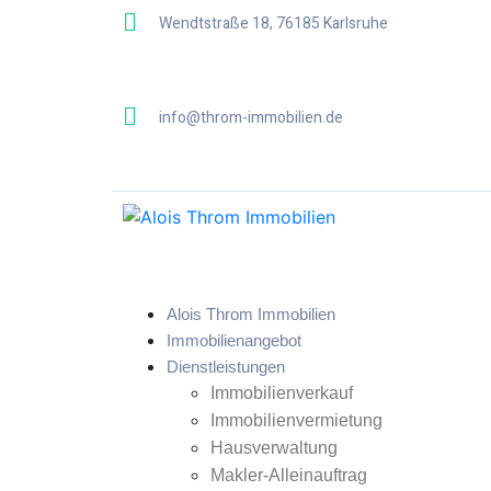
Wendtstraße 18, 76185 Karlsruhe
info@throm-immobilien.de
Alois Throm Immobilien
Immobilienangebot
Dienstleistungen
Immobilienverkauf
Immobilienvermietung
Hausverwaltung
Makler-Alleinauftrag