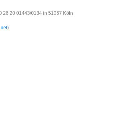
 26 20 01443/0134 in 51067 Köln
.net
)