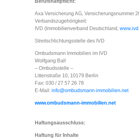
Berufshaftpflicht:
Axa Versicherung AG, Versicherungsnummer 20
Verbandszugehörigkeit:
IVD (Immobilienverband Deutschland,
www.ivd
Streitschlichtungsstelle des IVD
Ombudsmann Immobilien im IVD
Wolfgang Ball
– Ombudsstelle –
Littenstraße 10, 10179 Berlin
Fax: 030 / 27 57 26 78
E-Mail:
info@ombudsmann-immobilien.net
www.ombudsmann-immobilien.net
Haftungsausschluss:
Haftung für Inhalte