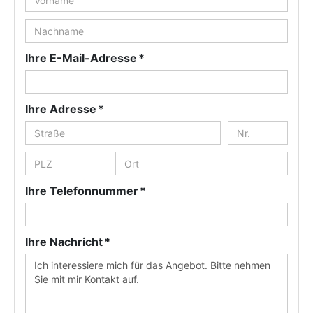
Ihre E-Mail-Adresse *
Ihre Adresse *
Ihre Telefonnummer *
Ihre Nachricht *