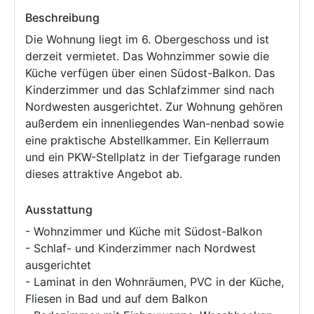
Beschreibung
Die Wohnung liegt im 6. Obergeschoss und ist
derzeit vermietet. Das Wohnzimmer sowie die
Küche verfügen über einen Südost-Balkon. Das
Kinderzimmer und das Schlafzimmer sind nach
Nordwesten ausgerichtet. Zur Wohnung gehören
außerdem ein innenliegendes Wan-nenbad sowie
eine praktische Abstellkammer. Ein Kellerraum
und ein PKW-Stellplatz in der Tiefgarage runden
dieses attraktive Angebot ab.
Ausstattung
- Wohnzimmer und Küche mit Südost-Balkon
- Schlaf- und Kinderzimmer nach Nordwest
ausgerichtet
- Laminat in den Wohnräumen, PVC in der Küche,
Fliesen in Bad und auf dem Balkon