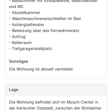
- Badezimmer mit Einbauwanne, Waschbecken
und WC
- Abstellkammer
- Waschmaschinenanschließen im Bad
- Isolierglasfenster
- Beheizung über das Fernwärmenetz
- Aufzug
- Kellerraum
- Tiefgaragenstellplatz
Sonstiges
Die Wohnung ist aktuell vermietet
Lage
Die Wohnung befindet sich im Mosch-Center in
der Karlsruher Oststadt, zwischen der Rintheimer